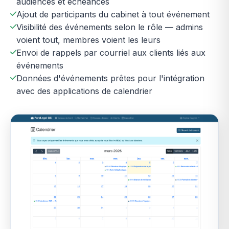
audiences et échéances
Ajout de participants du cabinet à tout événement
Visibilité des événements selon le rôle — admins
voient tout, membres voient les leurs
Envoi de rappels par courriel aux clients liés aux
événements
Données d'événements prêtes pour l'intégration
avec des applications de calendrier