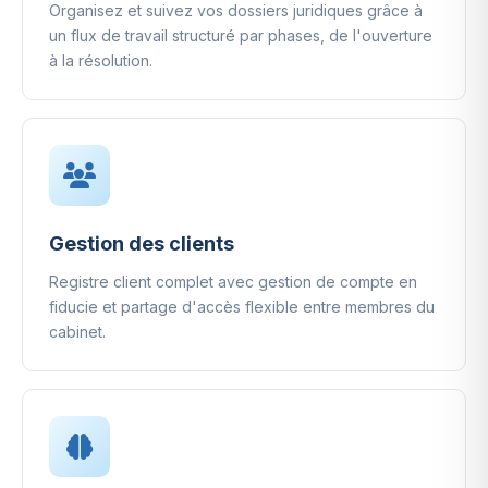
Organisez et suivez vos dossiers juridiques grâce à
un flux de travail structuré par phases, de l'ouverture
à la résolution.
Gestion des clients
Registre client complet avec gestion de compte en
fiducie et partage d'accès flexible entre membres du
cabinet.