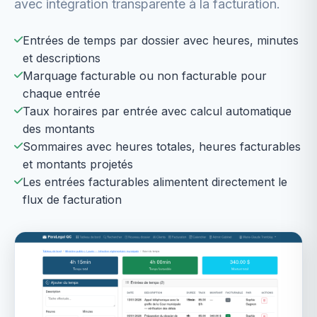
avec intégration transparente à la facturation.
Entrées de temps par dossier avec heures, minutes
et descriptions
Marquage facturable ou non facturable pour
chaque entrée
Taux horaires par entrée avec calcul automatique
des montants
Sommaires avec heures totales, heures facturables
et montants projetés
Les entrées facturables alimentent directement le
flux de facturation