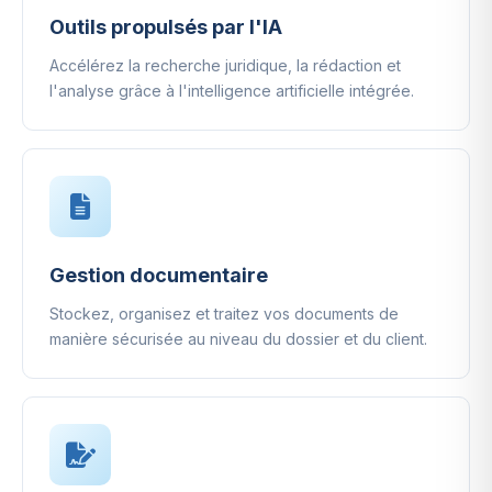
Outils propulsés par l'IA
Accélérez la recherche juridique, la rédaction et
l'analyse grâce à l'intelligence artificielle intégrée.
Gestion documentaire
Stockez, organisez et traitez vos documents de
manière sécurisée au niveau du dossier et du client.