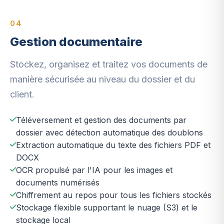
04
Gestion documentaire
Stockez, organisez et traitez vos documents de
manière sécurisée au niveau du dossier et du
client.
Téléversement et gestion des documents par
dossier avec détection automatique des doublons
Extraction automatique du texte des fichiers PDF et
DOCX
OCR propulsé par l'IA pour les images et
documents numérisés
Chiffrement au repos pour tous les fichiers stockés
Stockage flexible supportant le nuage (S3) et le
stockage local