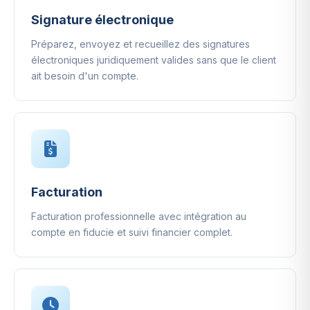
Signature électronique
Préparez, envoyez et recueillez des signatures
électroniques juridiquement valides sans que le client
ait besoin d'un compte.
Facturation
Facturation professionnelle avec intégration au
compte en fiducie et suivi financier complet.