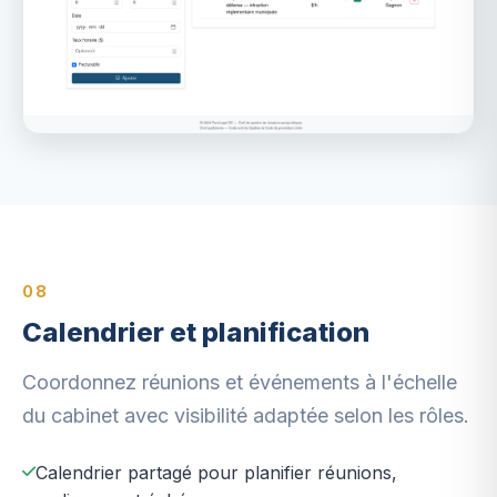
08
Calendrier et planification
Coordonnez réunions et événements à l'échelle
du cabinet avec visibilité adaptée selon les rôles.
Calendrier partagé pour planifier réunions,