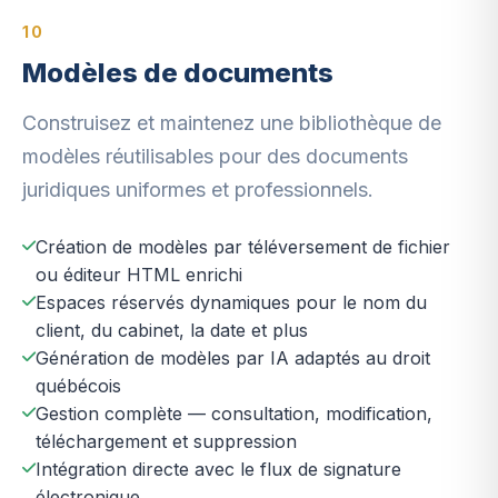
10
Modèles de documents
Construisez et maintenez une bibliothèque de
modèles réutilisables pour des documents
juridiques uniformes et professionnels.
Création de modèles par téléversement de fichier
ou éditeur HTML enrichi
Espaces réservés dynamiques pour le nom du
client, du cabinet, la date et plus
Génération de modèles par IA adaptés au droit
québécois
Gestion complète — consultation, modification,
téléchargement et suppression
Intégration directe avec le flux de signature
électronique