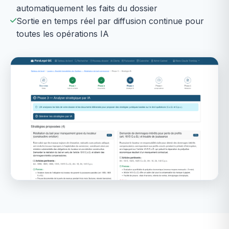
automatiquement les faits du dossier
Sortie en temps réel par diffusion continue pour
toutes les opérations IA