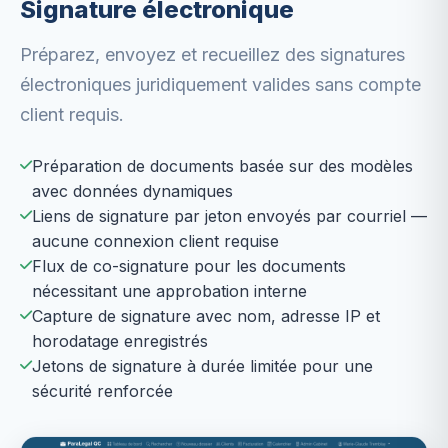
Signature électronique
Préparez, envoyez et recueillez des signatures
électroniques juridiquement valides sans compte
client requis.
Préparation de documents basée sur des modèles
avec données dynamiques
Liens de signature par jeton envoyés par courriel —
aucune connexion client requise
Flux de co-signature pour les documents
nécessitant une approbation interne
Capture de signature avec nom, adresse IP et
horodatage enregistrés
Jetons de signature à durée limitée pour une
sécurité renforcée