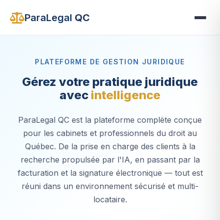
ParaLegal
QC
PLATEFORME DE GESTION JURIDIQUE
Gérez votre pratique juridique
avec
intelligence
ParaLegal QC est la plateforme complète conçue
pour les cabinets et professionnels du droit au
Québec. De la prise en charge des clients à la
recherche propulsée par l'IA, en passant par la
facturation et la signature électronique — tout est
réuni dans un environnement sécurisé et multi-
locataire.