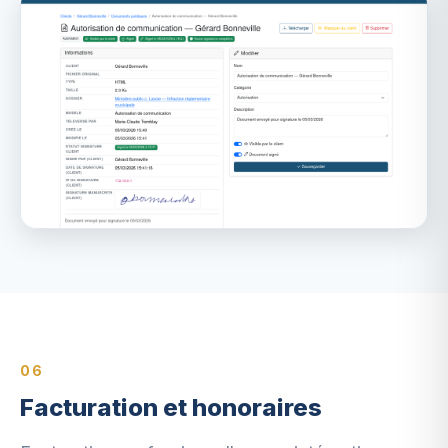
06
Facturation et honoraires