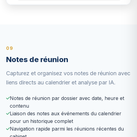
09
Notes de réunion
Capturez et organisez vos notes de réunion avec
liens directs au calendrier et analyse par IA.
Notes de réunion par dossier avec date, heure et
contenu
Liaison des notes aux événements du calendrier
pour un historique complet
Navigation rapide parmi les réunions récentes du
cabinet