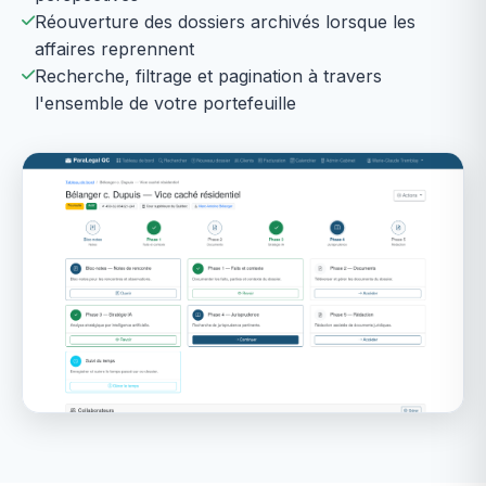
Réouverture des dossiers archivés lorsque les
affaires reprennent
Recherche, filtrage et pagination à travers
l'ensemble de votre portefeuille