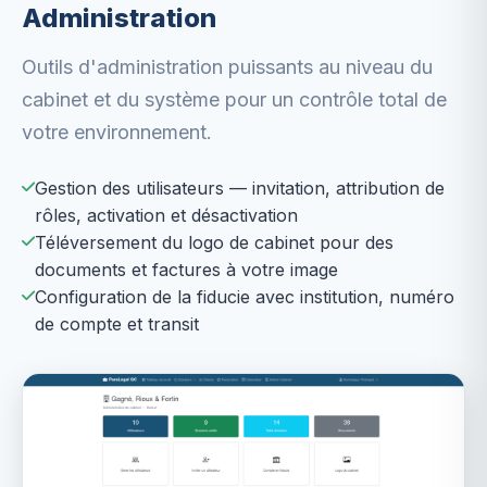
Administration
Outils d'administration puissants au niveau du
cabinet et du système pour un contrôle total de
votre environnement.
Gestion des utilisateurs — invitation, attribution de
rôles, activation et désactivation
Téléversement du logo de cabinet pour des
documents et factures à votre image
Configuration de la fiducie avec institution, numéro
de compte et transit