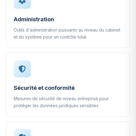
Administration
Outils d'administration puissants au niveau du cabinet
et du système pour un contrôle total.
Sécurité et conformité
Mesures de sécurité de niveau entreprise pour
protéger les données juridiques sensibles.