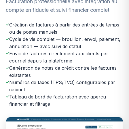
Facturation professionnelle avec intégration au
compte en fiducie et suivi financier complet.
Création de factures à partir des entrées de temps
ou de postes manuels
Cycle de vie complet — brouillon, envoi, paiement,
annulation — avec suivi de statut
Envoi de factures directement aux clients par
courriel depuis la plateforme
Génération de notes de crédit contre les factures
existantes
Numéros de taxes (TPS/TVQ) configurables par
cabinet
Tableau de bord de facturation avec aperçu
financier et filtrage