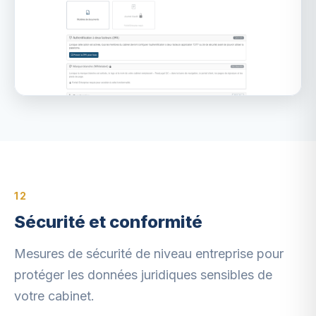
12
Sécurité et conformité
Mesures de sécurité de niveau entreprise pour
protéger les données juridiques sensibles de
votre cabinet.