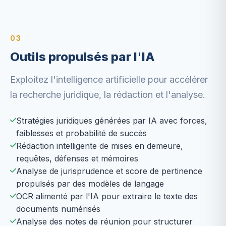
03
Outils propulsés par l'IA
Exploitez l'intelligence artificielle pour accélérer
la recherche juridique, la rédaction et l'analyse.
Stratégies juridiques générées par IA avec forces,
faiblesses et probabilité de succès
Rédaction intelligente de mises en demeure,
requêtes, défenses et mémoires
Analyse de jurisprudence et score de pertinence
propulsés par des modèles de langage
OCR alimenté par l'IA pour extraire le texte des
documents numérisés
Analyse des notes de réunion pour structurer