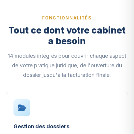
FONCTIONNALITÉS
Tout ce dont votre cabinet
a besoin
14 modules intégrés pour couvrir chaque aspect
de votre pratique juridique, de l'ouverture du
dossier jusqu'à la facturation finale.
Gestion des dossiers