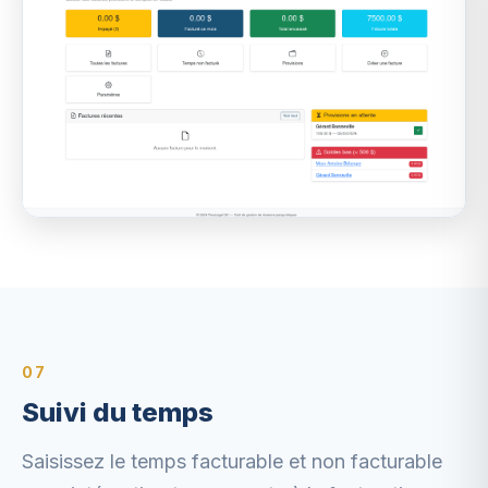
07
Suivi du temps
Saisissez le temps facturable et non facturable