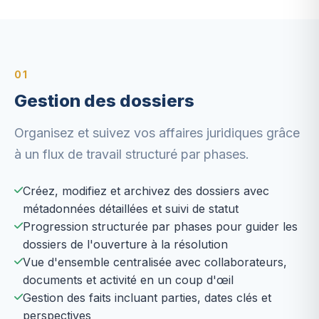
01
Gestion des dossiers
Organisez et suivez vos affaires juridiques grâce
à un flux de travail structuré par phases.
Créez, modifiez et archivez des dossiers avec
métadonnées détaillées et suivi de statut
Progression structurée par phases pour guider les
dossiers de l'ouverture à la résolution
Vue d'ensemble centralisée avec collaborateurs,
documents et activité en un coup d'œil
Gestion des faits incluant parties, dates clés et
perspectives