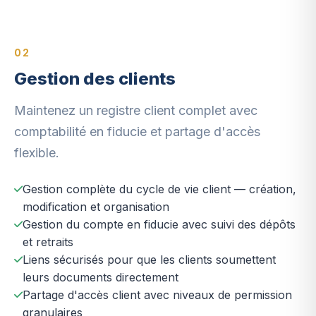
02
Gestion des clients
Maintenez un registre client complet avec
comptabilité en fiducie et partage d'accès
flexible.
Gestion complète du cycle de vie client — création,
modification et organisation
Gestion du compte en fiducie avec suivi des dépôts
et retraits
Liens sécurisés pour que les clients soumettent
leurs documents directement
Partage d'accès client avec niveaux de permission
granulaires