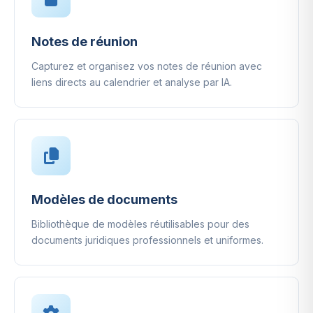
Notes de réunion
Capturez et organisez vos notes de réunion avec
liens directs au calendrier et analyse par IA.
Modèles de documents
Bibliothèque de modèles réutilisables pour des
documents juridiques professionnels et uniformes.