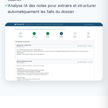
Analyse IA des notes pour extraire et structurer
automatiquement les faits du dossier