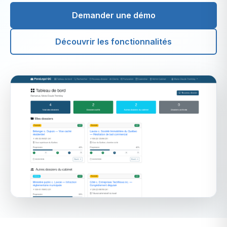
Demander une démo
Découvrir les fonctionnalités