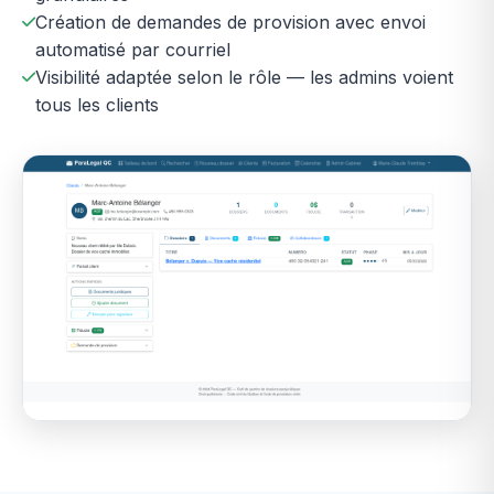
Création de demandes de provision avec envoi
automatisé par courriel
Visibilité adaptée selon le rôle — les admins voient
tous les clients