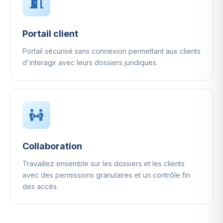
Portail client
Portail sécurisé sans connexion permettant aux clients
d'interagir avec leurs dossiers juridiques.
Collaboration
Travaillez ensemble sur les dossiers et les clients
avec des permissions granulaires et un contrôle fin
des accès.