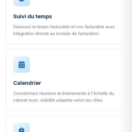
Suivi du temps
Saisissez le temps facturable et non facturable avec
intégration directe au module de facturation.
Calendrier
Coordonnez réunions et événements à l'échelle du
cabinet avec visibilité adaptée selon les rôles.